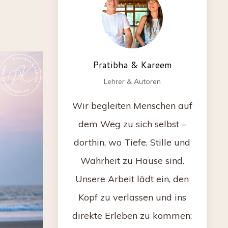
Pratibha & Kareem
Lehrer & Autoren
Wir begleiten Menschen auf
dem Weg zu sich selbst –
dorthin, wo Tiefe, Stille und
Wahrheit zu Hause sind.
Unsere Arbeit lädt ein, den
Kopf zu verlassen und ins
direkte Erleben zu kommen: