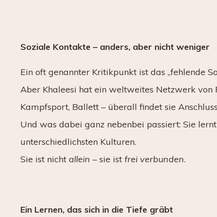
Soziale Kontakte – anders, aber nicht weniger
Ein oft genannter Kritikpunkt ist das „fehlende So
Aber Khaleesi hat ein weltweites Netzwerk von Fr
Kampfsport, Ballett – überall findet sie Anschluss
Und was dabei ganz nebenbei passiert: Sie lernt 
unterschiedlichsten Kulturen.
Sie ist nicht
allein
– sie ist
frei verbunden
.
Ein Lernen, das sich in die Tiefe gräbt