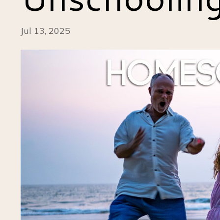
Jul 13, 2025