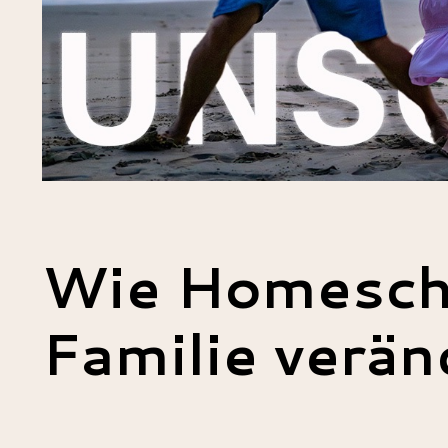
Wie Homesch
Familie verän