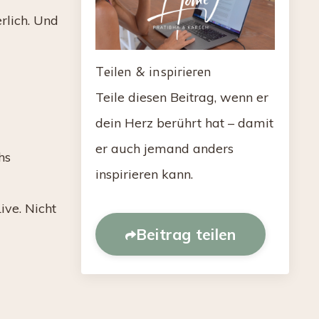
rlich. Und
Teilen & inspirieren
Teile diesen Beitrag, wenn er
dein Herz berührt hat – damit
er auch jemand anders
hs
inspirieren kann.
ive. Nicht
Beitrag teilen