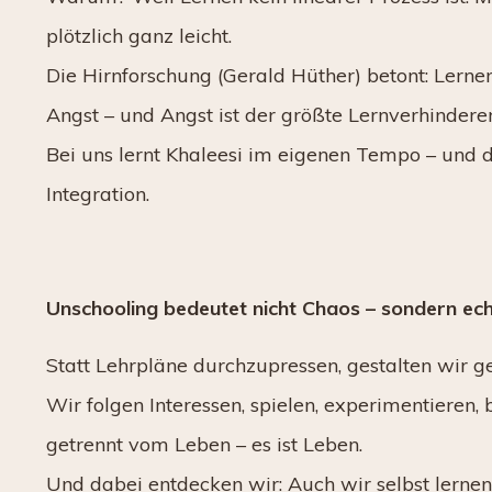
plötzlich ganz leicht.
Die Hirnforschung (Gerald Hüther) betont: Lerne
Angst – und Angst ist der größte Lernverhinderer
Bei uns lernt Khaleesi im eigenen Tempo – und da
Integration.
Unschooling bedeutet nicht Chaos – sondern ech
Statt Lehrpläne durchzupressen, gestalten wir 
Wir folgen Interessen, spielen, experimentieren,
getrennt vom Leben – es ist Leben.
Und dabei entdecken wir: Auch wir selbst lernen 