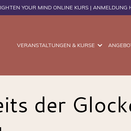
IGHTEN YOUR MIND ONLINE KURS | ANMELDUNG 
VERANSTALTUNGEN & KURSE
ANGEBO
its der Glock
g