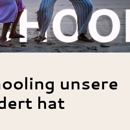
ooling unsere
dert hat