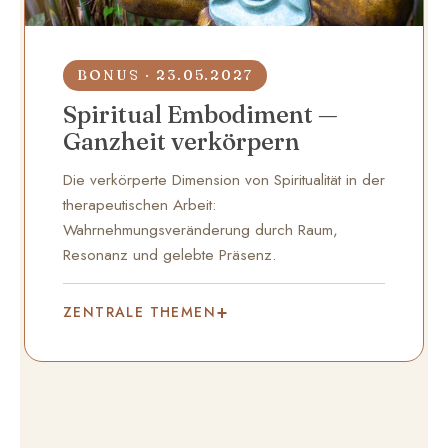
BONUS · 23.05.2027
Spiritual Embodiment —
Ganzheit verkörpern
Die verkörperte Dimension von Spiritualität in der
therapeutischen Arbeit:
Wahrnehmungsveränderung durch Raum,
Resonanz und gelebte Präsenz.
ZENTRALE THEMEN