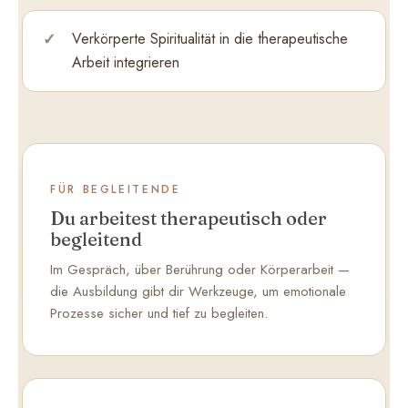
Verkörperte Spiritualität in die therapeutische
Arbeit integrieren
FÜR BEGLEITENDE
Du arbeitest therapeutisch oder
begleitend
Im Gespräch, über Berührung oder Körperarbeit —
die Ausbildung gibt dir Werkzeuge, um emotionale
Prozesse sicher und tief zu begleiten.