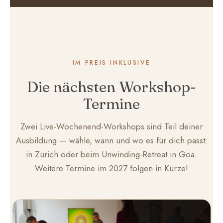
IM PREIS INKLUSIVE
Die nächsten Workshop-
Termine
Zwei Live-Wochenend-Workshops sind Teil deiner
Ausbildung — wähle, wann und wo es für dich passt:
in Zürich oder beim Unwinding-Retreat in Goa.
Weitere Termine im 2027 folgen in Kürze!