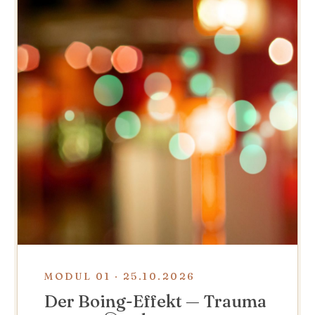
MODUL 01 · 25.10.2026
Der Boing-Effekt — Trauma