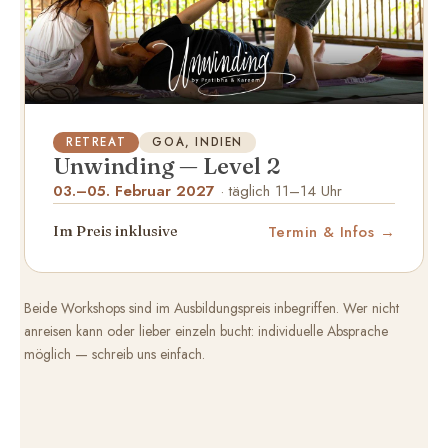
RETREAT
GOA, INDIEN
Unwinding — Level 2
03.–05. Februar 2027
· täglich 11–14 Uhr
Termin & Infos
Im Preis inklusive
Beide Workshops sind im Ausbildungspreis inbegriffen. Wer nicht
anreisen kann oder lieber einzeln bucht: individuelle Absprache
möglich — schreib uns einfach.