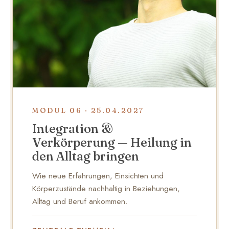
MODUL 06 · 25.04.2027
Integration &
Verkörperung — Heilung in
den Alltag bringen
Wie neue Erfahrungen, Einsichten und
Körperzustände nachhaltig in Beziehungen,
Alltag und Beruf ankommen.