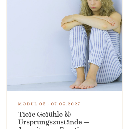
MODUL 05 · 07.03.2027
Tiefe Gefühle &
Ursprungszustände —