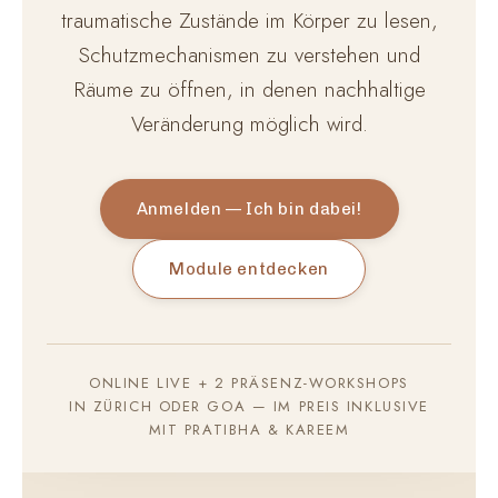
traumatische Zustände im Körper zu lesen,
Schutzmechanismen zu verstehen und
Räume zu öffnen, in denen nachhaltige
Veränderung möglich wird.
Anmelden — Ich bin dabei!
Module entdecken
ONLINE LIVE + 2 PRÄSENZ-WORKSHOPS
IN ZÜRICH ODER GOA — IM PREIS INKLUSIVE
MIT PRATIBHA & KAREEM