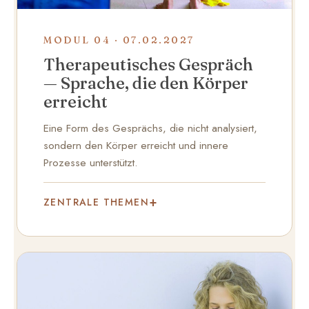
MODUL 04 · 07.02.2027
Therapeutisches Gespräch
— Sprache, die den Körper
erreicht
Eine Form des Gesprächs, die nicht analysiert,
sondern den Körper erreicht und innere
Prozesse unterstützt.
ZENTRALE THEMEN