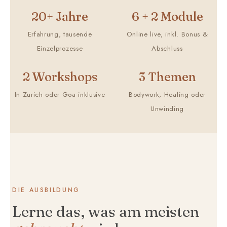
20+ Jahre
6 + 2 Module
Erfahrung, tausende
Online live, inkl. Bonus &
Einzelprozesse
Abschluss
2 Workshops
3 Themen
In Zürich oder Goa inklusive
Bodywork, Healing oder
Unwinding
DIE AUSBILDUNG
Lerne das, was am meisten