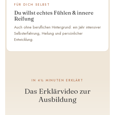
FÜR DICH SELBST
Du willst echtes Fühlen & innere
Reifung
Auch ohne beruflichen Hintergrund: ein Jahr intensiver
Selbsterfahrung, Heilung und persönlicher
Entwicklung.
IN 4½ MINUTEN ERKLÄRT
Das Erklärvideo zur
Ausbildung