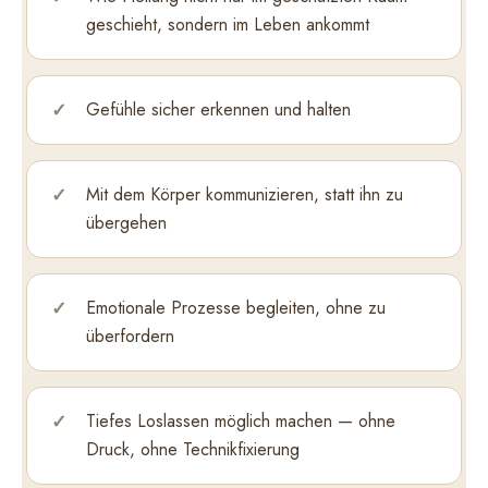
geschieht, sondern im Leben ankommt
Gefühle sicher erkennen und halten
Mit dem Körper kommunizieren, statt ihn zu
übergehen
Emotionale Prozesse begleiten, ohne zu
überfordern
Tiefes Loslassen möglich machen — ohne
Druck, ohne Technikfixierung