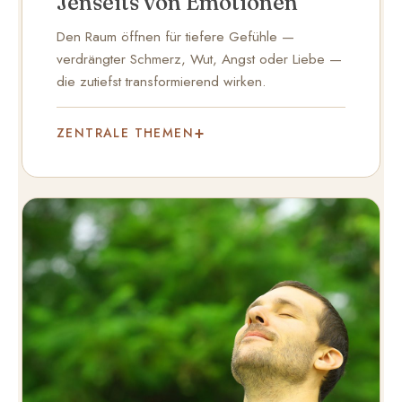
Jenseits von Emotionen
Den Raum öffnen für tiefere Gefühle —
verdrängter Schmerz, Wut, Angst oder Liebe —
die zutiefst transformierend wirken.
ZENTRALE THEMEN