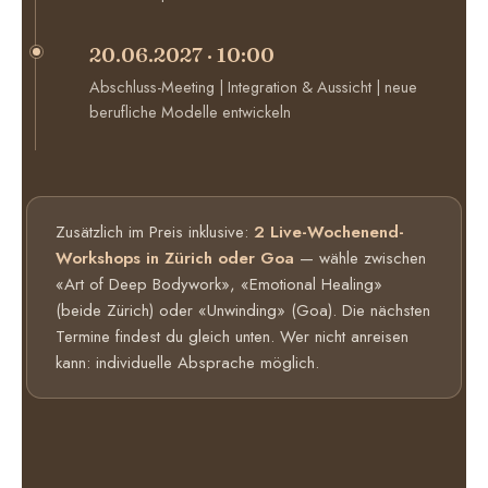
20.06.2027 · 10:00
Abschluss-Meeting | Integration & Aussicht | neue
berufliche Modelle entwickeln
Zusätzlich im Preis inklusive:
2 Live-Wochenend-
Workshops in Zürich oder Goa
— wähle zwischen
«Art of Deep Bodywork», «Emotional Healing»
(beide Zürich) oder «Unwinding» (Goa). Die nächsten
Termine findest du gleich unten. Wer nicht anreisen
kann: individuelle Absprache möglich.