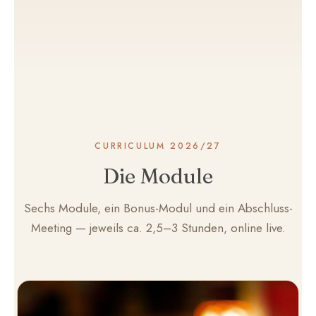
CURRICULUM 2026/27
Die Module
Sechs Module, ein Bonus-Modul und ein Abschluss-
Meeting — jeweils ca. 2,5–3 Stunden, online live.