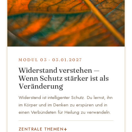
MODUL 03 · 03.01.2027
Widerstand verstehen —
Wenn Schutz stärker ist als
Veränderung
Widerstand ist intelligenter Schutz. Du lernst, ihn
im Körper und im Denken zu erspüren und in
einen Verbündeten für Heilung zu verwandeln.
ZENTRALE THEMEN