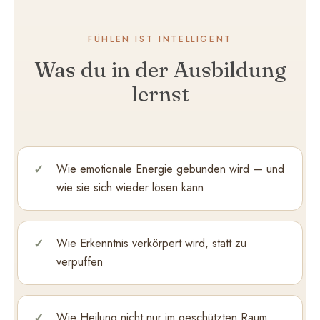
FÜHLEN IST INTELLIGENT
Was du in der Ausbildung
lernst
Wie emotionale Energie gebunden wird — und
wie sie sich wieder lösen kann
Wie Erkenntnis verkörpert wird, statt zu
verpuffen
Wie Heilung nicht nur im geschützten Raum