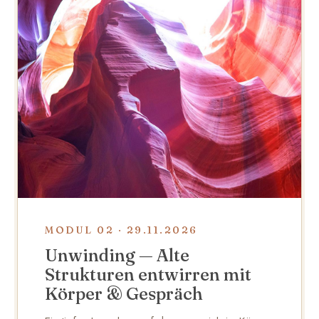
MODUL 02 · 29.11.2026
Unwinding — Alte
Strukturen entwirren mit
Körper & Gespräch