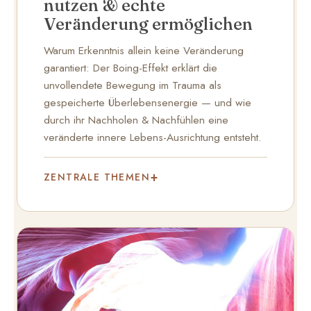
nutzen & echte
Veränderung ermöglichen
Warum Erkenntnis allein keine Veränderung
garantiert: Der Boing-Effekt erklärt die
unvollendete Bewegung im Trauma als
gespeicherte Überlebensenergie — und wie
durch ihr Nachholen & Nachfühlen eine
veränderte innere Lebens-Ausrichtung entsteht.
ZENTRALE THEMEN