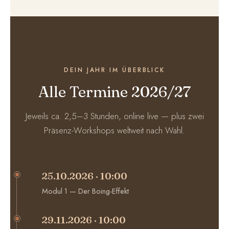
DEIN JAHR IM ÜBERBLICK
Alle Termine 2026/27
Jeweils ca. 2,5–3 Stunden, online live — plus zwei
Präsenz-Workshops weltweit nach Wahl.
25.10.2026 · 10:00
Modul 1 — Der Boing-Effekt
29.11.2026 · 10:00