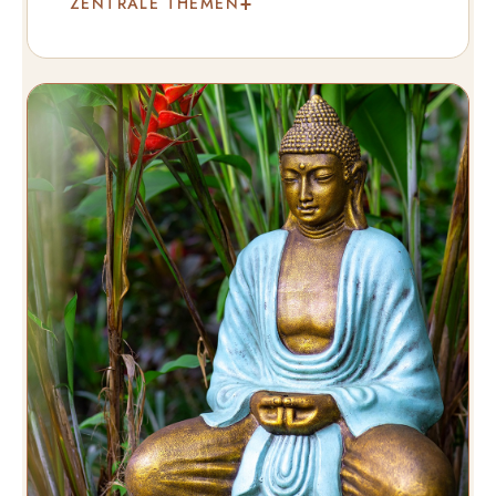
ZENTRALE THEMEN