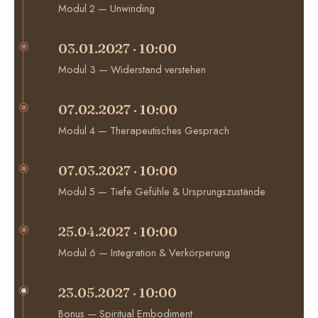
Modul 2 — Unwinding
03.01.2027 · 10:00
Modul 3 — Widerstand verstehen
07.02.2027 · 10:00
Modul 4 — Therapeutisches Gespräch
07.03.2027 · 10:00
Modul 5 — Tiefe Gefühle & Ursprungszustände
25.04.2027 · 10:00
Modul 6 — Integration & Verkörperung
23.05.2027 · 10:00
Bonus — Spiritual Embodiment