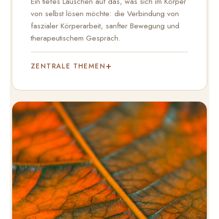
Ein tiefes Lauschen auf das, was sich im Körper
von selbst lösen möchte: die Verbindung von
faszialer Körperarbeit, sanfter Bewegung und
therapeutischem Gespräch.
ZENTRALE THEMEN