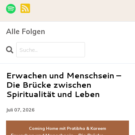
Alle Folgen
Search
Folgen
Erwachen und Menschsein –
Die Brücke zwischen
Spiritualität und Leben
Juli 07, 2026