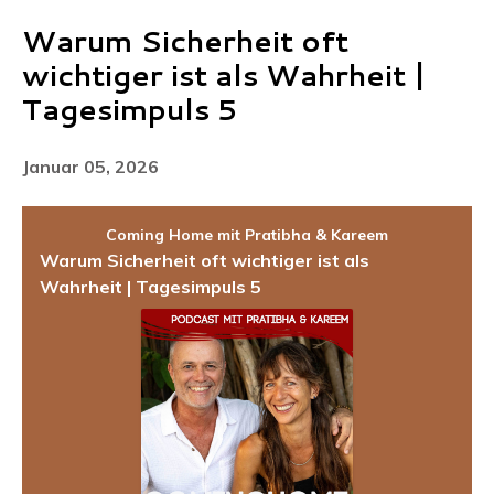
Warum Sicherheit oft
wichtiger ist als Wahrheit |
Tagesimpuls 5
Januar 05, 2026