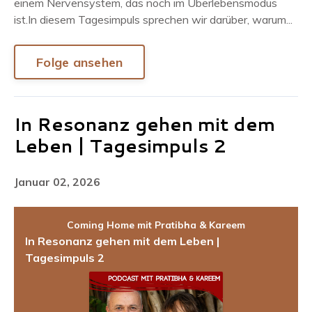
einem Nervensystem, das noch im Überlebensmodus
ist.In diesem Tagesimpuls sprechen wir darüber, warum...
Folge ansehen
In Resonanz gehen mit dem
Leben | Tagesimpuls 2
Januar 02, 2026