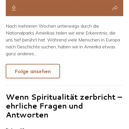
Nach mehreren Wochen unterwegs durch die
Nationalparks Amerikas teilen wir eine Erkenntnis, die
uns tief berührt hat. Während viele Menschen in Europa
nach Geschichte suchen, haben wir in Amerika etwas
ganz anderes...
Folge ansehen
Wenn Spiritualität zerbricht –
ehrliche Fragen und
Antworten