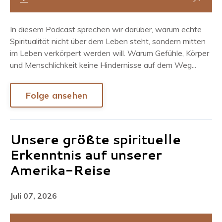
In diesem Podcast sprechen wir darüber, warum echte
Spiritualität nicht über dem Leben steht, sondern mitten
im Leben verkörpert werden will. Warum Gefühle, Körper
und Menschlichkeit keine Hindernisse auf dem Weg...
Folge ansehen
Unsere größte spirituelle
Erkenntnis auf unserer
Amerika-Reise
Juli 07, 2026