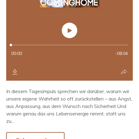
In diesem Tagesimpuls sprechen wir darüber, warum wir
unsere eigene Wahrheit so oft zurückstellen – aus Angst,
aus Anpassung, aus dem Wunsch nach Sicherheit.Und
warum genau das uns Lebensenergie nimmt, statt uns
zu...