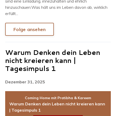
sind eine Einladung, innezuhalten und ehrlich
hinzuschauen:Was hält uns im Leben davon ab, wirklich
erfüllt...
Folge ansehen
Warum Denken dein Leben
nicht kreieren kann |
Tagesimpuls 1
Dezember 31, 2025