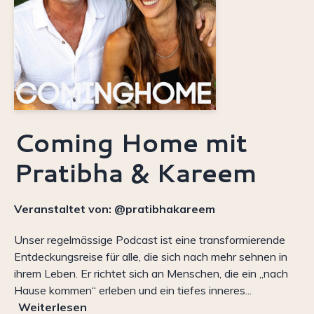
Coming Home mit
Pratibha & Kareem
Veranstaltet von:
@pratibhakareem
Unser regelmässige Podcast ist eine transformierende
Entdeckungsreise für alle, die sich nach mehr sehnen in
ihrem Leben. Er richtet sich an Menschen, die ein „nach
Hause kommen“ erleben und ein tiefes inneres...
Weiterlesen