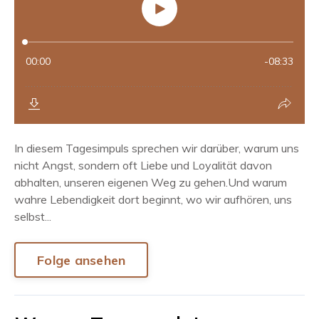
In diesem Tagesimpuls sprechen wir darüber, warum uns
nicht Angst, sondern oft Liebe und Loyalität davon
abhalten, unseren eigenen Weg zu gehen.Und warum
wahre Lebendigkeit dort beginnt, wo wir aufhören, uns
selbst...
Folge ansehen