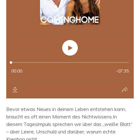
Bevor etwas Neues in deinem Leben entstehen kann,
braucht es oft einen Moment des Nichtwissens.In
diesem Tagesimpuls sprechen wir über das „weiße Blatt“
– über Leere, Unschuld und darüber, warum echte
Kreation nicht...