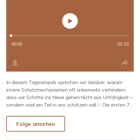
In diesem Tagesimpuls sprechen wir darüber, warum
innere Schutzmechanismen oft unbemerkt verhindern,
dass wir Schritte ins Neue gehen.Nicht aus Unfähigkeit –
sondern weil ein Teil in uns schützen will.✨ Die ersten 7...
Folge ansehen