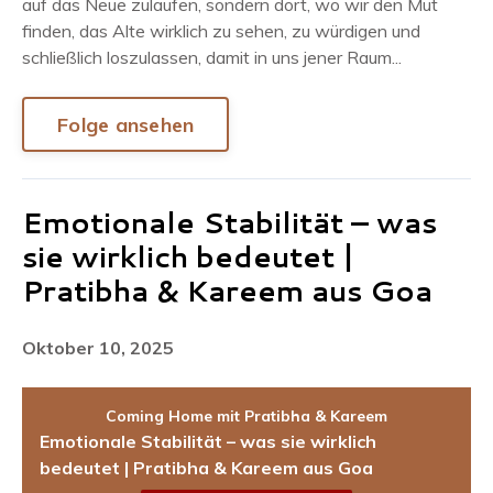
auf das Neue zulaufen, sondern dort, wo wir den Mut
finden, das Alte wirklich zu sehen, zu würdigen und
schließlich loszulassen, damit in uns jener Raum...
Folge ansehen
Emotionale Stabilität – was
sie wirklich bedeutet |
Pratibha & Kareem aus Goa
Oktober 10, 2025