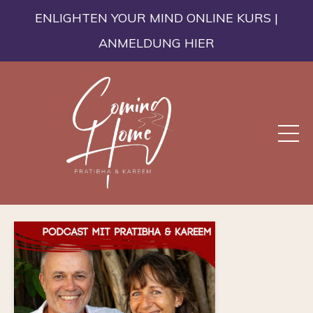
ENLIGHTEN YOUR MIND ONLINE KURS |
ANMELDUNG HIER