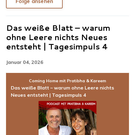
Folge ansehen
Das weiße Blatt – warum
ohne Leere nichts Neues
entsteht | Tagesimpuls 4
Januar 04, 2026