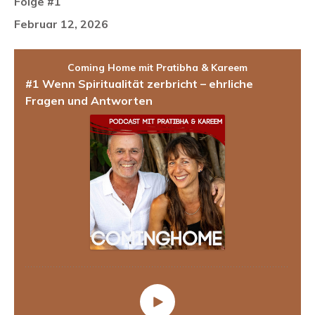
Folge #1
Februar 12, 2026