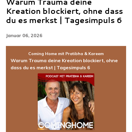
Warum Trauma deine
Kreation blockiert, ohne dass
du es merkst | Tagesimpuls 6
Januar 06, 2026