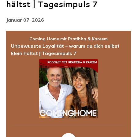
hältst | Tagesimpuls 7
Januar 07, 2026