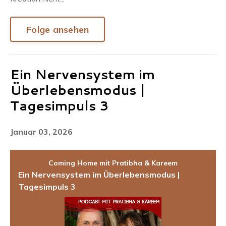
Folge ansehen
Ein Nervensystem im
Überlebensmodus |
Tagesimpuls 3
Januar 03, 2026