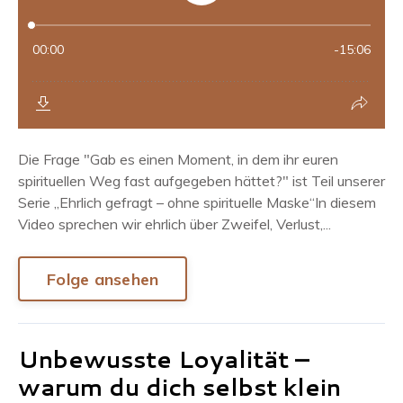
Die Frage "Gab es einen Moment, in dem ihr euren
spirituellen Weg fast aufgegeben hättet?" ist Teil unserer
Serie „Ehrlich gefragt – ohne spirituelle Maske“In diesem
Video sprechen wir ehrlich über Zweifel, Verlust,...
Folge ansehen
Unbewusste Loyalität –
warum du dich selbst klein