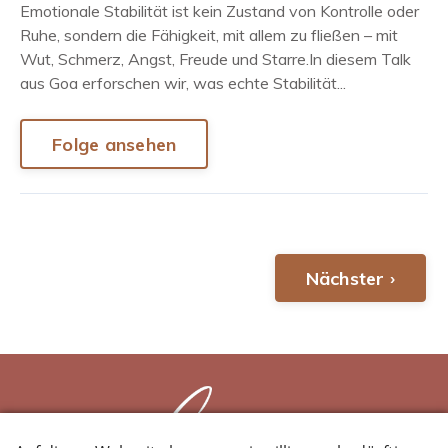
Emotionale Stabilität ist kein Zustand von Kontrolle oder
Ruhe, sondern die Fähigkeit, mit allem zu fließen – mit
Wut, Schmerz, Angst, Freude und Starre.In diesem Talk
aus Goa erforschen wir, was echte Stabilität...
Folge ansehen
Nächster ›