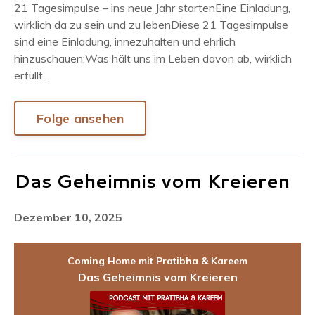
21 Tagesimpulse – ins neue Jahr startenEine Einladung,
wirklich da zu sein und zu lebenDiese 21 Tagesimpulse
sind eine Einladung, innezuhalten und ehrlich
hinzuschauen:Was hält uns im Leben davon ab, wirklich
erfüllt...
Folge ansehen
Das Geheimnis vom Kreieren
Dezember 10, 2025