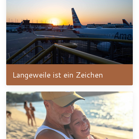
Langeweile ist ein Zeichen