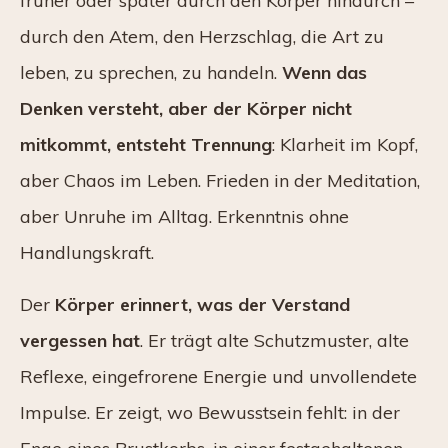
früher oder später durch den Körper hindurch –
durch den Atem, den Herzschlag, die Art zu
leben, zu sprechen, zu handeln.
Wenn das
Denken versteht, aber der Körper nicht
mitkommt, entsteht Trennung
: Klarheit im Kopf,
aber Chaos im Leben. Frieden in der Meditation,
aber Unruhe im Alltag. Erkenntnis ohne
Handlungskraft.
Der
Körper erinnert, was der Verstand
vergessen hat
. Er trägt alte Schutzmuster, alte
Reflexe, eingefrorene Energie und unvollendete
Impulse. Er zeigt, wo Bewusstsein fehlt: in der