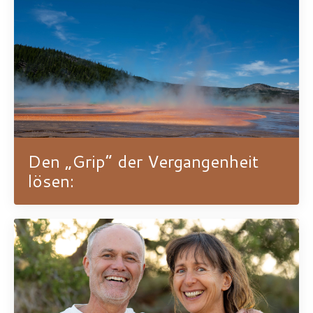
Den „Grip“ der Vergangenheit
lösen: