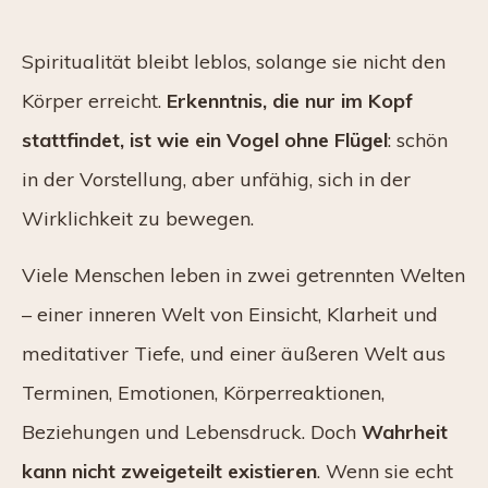
Spiritualität bleibt leblos, solange sie nicht den
Körper erreicht.
Erkenntnis, die nur im Kopf
stattfindet, ist wie ein Vogel ohne Flügel
: schön
in der Vorstellung, aber unfähig, sich in der
Wirklichkeit zu bewegen.
Viele Menschen leben in zwei getrennten Welten
– einer inneren Welt von Einsicht, Klarheit und
meditativer Tiefe, und einer äußeren Welt aus
Terminen, Emotionen, Körperreaktionen,
Beziehungen und Lebensdruck. Doch
Wahrheit
kann nicht zweigeteilt existieren
. Wenn sie echt