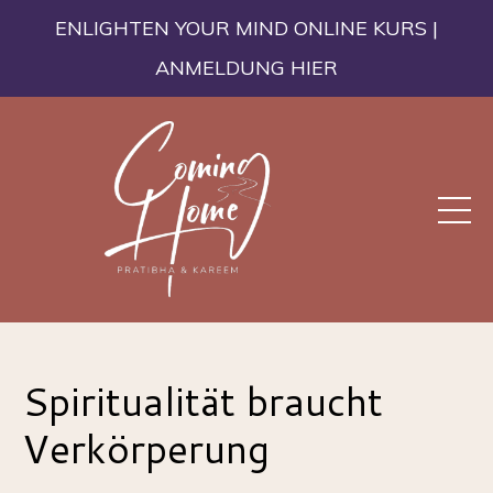
ENLIGHTEN YOUR MIND ONLINE KURS |
ANMELDUNG HIER
Spiritualität braucht
Verkörperung