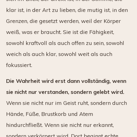
klar ist, in der Art zu lieben, die mutig ist, in den
Grenzen, die gesetzt werden, weil der Körper
weiß, was er braucht. Sie ist die Fähigkeit,
sowohl kraftvoll als auch offen zu sein, sowohl
weich als auch klar, sowohl weit als auch
fokussiert.
Die Wahrheit wird erst dann vollständig, wenn
sie nicht nur verstanden, sondern gelebt wird.
Wenn sie nicht nur im Geist ruht, sondern durch
Hände, Füße, Brustkorb und Atem
hindurchfließt. Wenn sie nicht nur erkannt,
sondern verkörpert wird. Dort beginnt echte