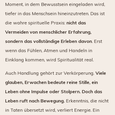
Moment, in dem Bewusstsein eingeladen wird,
tiefer in das Menschsein hineinzutreten. Das ist
die wahre spirituelle Praxis:
nicht das
Vermeiden von menschlicher Erfahrung,
sondern das vollständige Erleben davon
. Erst
wenn das Fühlen, Atmen und Handeln in
Einklang kommen, wird Spiritualität real.
Auch Handlung gehört zur Verkörperung.
Viele
glauben, Erwachen bedeute reine Stille, ein
Leben ohne Impulse oder Stolpern. Doch das
Leben ruft nach Bewegung.
Erkenntnis, die nicht
in Taten übersetzt wird, verliert Energie. Ein