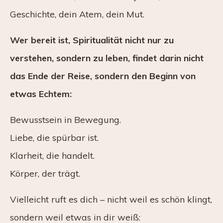
Geschichte, dein Atem, dein Mut.
Wer bereit ist, Spiritualität nicht nur zu
verstehen, sondern zu leben, findet darin nicht
das Ende der Reise, sondern den Beginn von
etwas Echtem:
Bewusstsein in Bewegung.
Liebe, die spürbar ist.
Klarheit, die handelt.
Körper, der trägt.
Vielleicht ruft es dich – nicht weil es schön klingt,
sondern weil etwas in dir weiß: