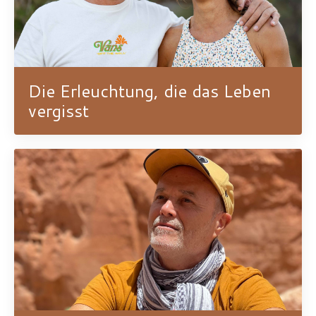
Die Erleuchtung, die das Leben
vergisst