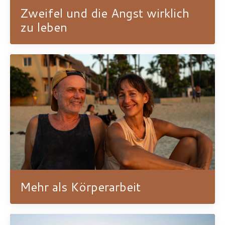
Zweifel und die Angst wirklich
zu leben
Mehr als Körperarbeit