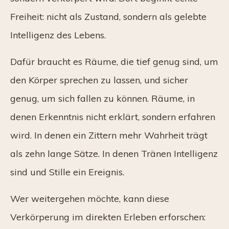
Freiheit: nicht als Zustand, sondern als gelebte
Intelligenz des Lebens.
Dafür braucht es Räume, die tief genug sind, um
den Körper sprechen zu lassen, und sicher
genug, um sich fallen zu können. Räume, in
denen Erkenntnis nicht erklärt, sondern erfahren
wird. In denen ein Zittern mehr Wahrheit trägt
als zehn lange Sätze. In denen Tränen Intelligenz
sind und Stille ein Ereignis.
Wer weitergehen möchte, kann diese
Verkörperung im direkten Erleben erforschen: