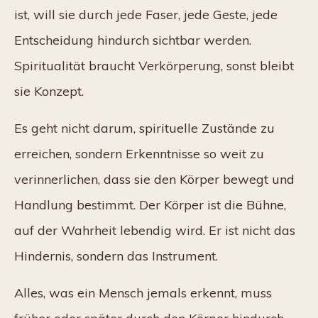
ist, will sie durch jede Faser, jede Geste, jede
Entscheidung hindurch sichtbar werden.
Spiritualität braucht Verkörperung, sonst bleibt
sie Konzept.
Es geht nicht darum, spirituelle Zustände zu
erreichen, sondern Erkenntnisse so weit zu
verinnerlichen, dass sie den Körper bewegt und
Handlung bestimmt. Der Körper ist die Bühne,
auf der Wahrheit lebendig wird. Er ist nicht das
Hindernis, sondern das Instrument.
Alles, was ein Mensch jemals erkennt, muss