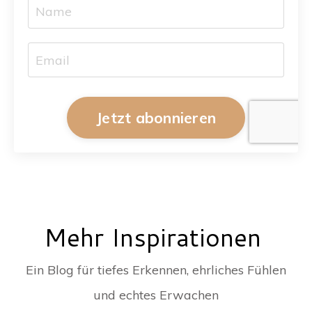
Jetzt abonnieren
Mehr Inspirationen
Ein Blog für tiefes Erkennen, ehrliches Fühlen
und echtes Erwachen