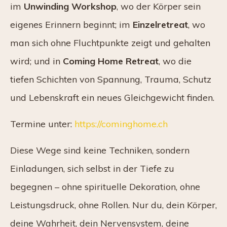
im
Unwinding Workshop
, wo der Körper sein
eigenes Erinnern beginnt; im
Einzelretreat
, wo
man sich ohne Fluchtpunkte zeigt und gehalten
wird; und in
Coming Home Retreat
, wo die
tiefen Schichten von Spannung, Trauma, Schutz
und Lebenskraft ein neues Gleichgewicht finden.
Termine unter:
https://cominghome.ch
Diese Wege sind keine Techniken, sondern
Einladungen, sich selbst in der Tiefe zu
begegnen – ohne spirituelle Dekoration, ohne
Leistungsdruck, ohne Rollen. Nur du, dein Körper,
deine Wahrheit, dein Nervensystem, deine