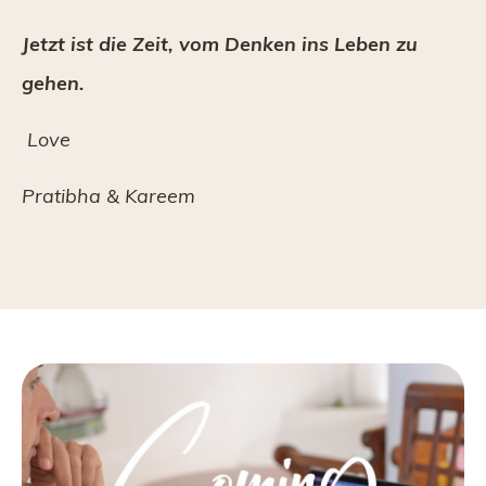
Jetzt ist die Zeit, vom Denken ins Leben zu
gehen.
Love
Pratibha & Kareem