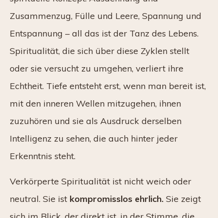
Zusammenzug, Fülle und Leere, Spannung und
Entspannung – all das ist der Tanz des Lebens.
Spiritualität, die sich über diese Zyklen stellt
oder sie versucht zu umgehen, verliert ihre
Echtheit. Tiefe entsteht erst, wenn man bereit ist,
mit den inneren Wellen mitzugehen, ihnen
zuzuhören und sie als Ausdruck derselben
Intelligenz zu sehen, die auch hinter jeder
Erkenntnis steht.
Verkörperte Spiritualität ist nicht weich oder
neutral. Sie ist
kompromisslos ehrlich.
Sie zeigt
sich im Blick, der direkt ist, in der Stimme, die