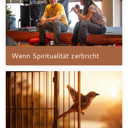
Wenn Spiritualität zerbricht