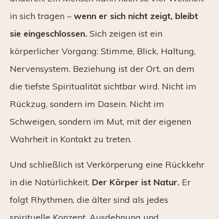
in sich tragen –
wenn er sich nicht zeigt, bleibt
sie eingeschlossen.
Sich zeigen ist ein
körperlicher Vorgang: Stimme, Blick, Haltung,
Nervensystem. Beziehung ist der Ort, an dem
die tiefste Spiritualität sichtbar wird. Nicht im
Rückzug, sondern im Dasein. Nicht im
Schweigen, sondern im Mut, mit der eigenen
Wahrheit in Kontakt zu treten.
Und schließlich ist Verkörperung eine Rückkehr
in die Natürlichkeit.
Der Körper ist Natur.
Er
folgt Rhythmen, die älter sind als jedes
spirituelle Konzept. Ausdehnung und