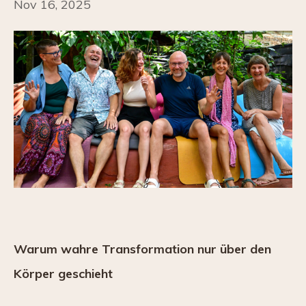
Nov 16, 2025
Warum wahre Transformation nur über den
Körper geschieht