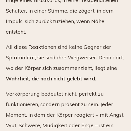
Enge eines Brustkorbs, in einer festgehaltenen
Schulter, in einer Stimme, die zögert, in dem
Impuls, sich zurückzuziehen, wenn Nähe
entsteht.
All diese Reaktionen sind keine Gegner der
Spiritualität; sie sind ihre Wegweiser
.
Denn dort,
wo der Körper sich zusammenzieht, liegt eine
Wahrheit, die noch nicht gelebt wird.
Verkörperung bedeutet nicht, perfekt zu
funktionieren, sondern präsent zu sein. Jeder
Moment, in dem der Körper reagiert – mit Angst,
Wut, Schwere, Müdigkeit oder Enge – ist ein