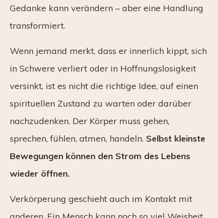
Gedanke kann verändern – aber eine Handlung
transformiert.
Wenn jemand merkt, dass er innerlich kippt, sich
in Schwere verliert oder in Hoffnungslosigkeit
versinkt, ist es nicht die richtige Idee, auf einen
spirituellen Zustand zu warten oder darüber
nachzudenken. Der Körper muss gehen,
sprechen, fühlen, atmen, handeln.
Selbst kleinste
Bewegungen können den Strom des Lebens
wieder öffnen.
Verkörperung geschieht auch im Kontakt mit
anderen. Ein Mensch kann noch so viel Weisheit