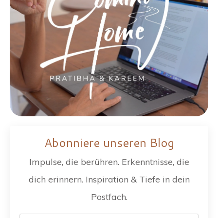
Abonniere unseren Blog
Impulse, die berühren. Erkenntnisse, die
dich erinnern. Inspiration & Tiefe in dein
Postfach.