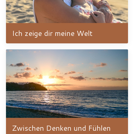
Ich zeige dir meine Welt
Zwischen Denken und Fühlen