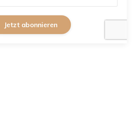
Jetzt abonnieren