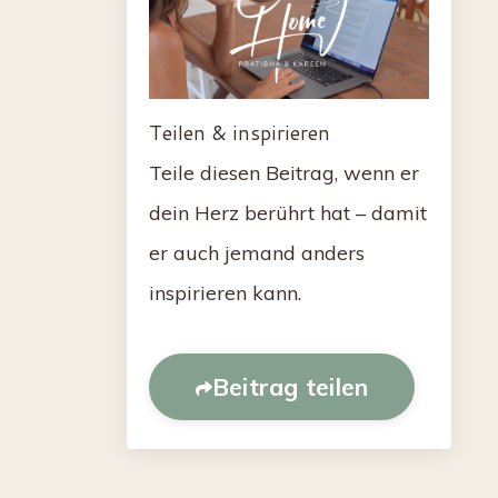
Teilen & inspirieren
Teile diesen Beitrag, wenn er
dein Herz berührt hat – damit
er auch jemand anders
inspirieren kann.
Beitrag teilen