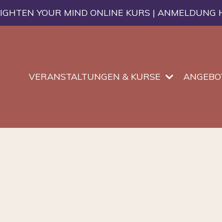
IGHTEN YOUR MIND ONLINE KURS | ANMELDUNG 
VERANSTALTUNGEN & KURSE
ANGEBO