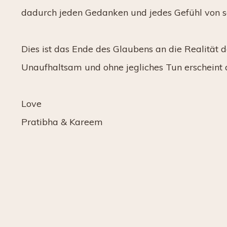
dadurch jeden Gedanken und jedes Gefühl von sei
Dies ist das Ende des Glaubens an die Realität d
Unaufhaltsam und ohne jegliches Tun erscheint d
Love
Pratibha & Kareem