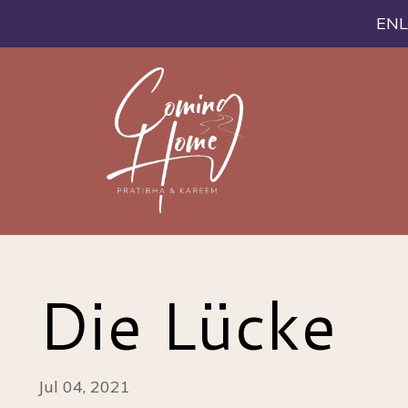
ENL
Die Lücke
Jul 04, 2021