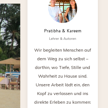
Pratibha & Kareem
Lehrer & Autoren
Wir begleiten Menschen auf
dem Weg zu sich selbst –
dorthin, wo Tiefe, Stille und
Wahrheit zu Hause sind.
Unsere Arbeit lädt ein, den
Kopf zu verlassen und ins
direkte Erleben zu kommen: