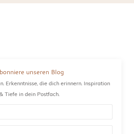
bonniere unseren Blog
. Erkenntnisse, die dich erinnern. Inspiration
& Tiefe in dein Postfach.