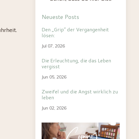
Neueste Posts
Den „Grip“ der Vergangenheit
hrheit.
lösen:
Jul 07, 2026
Die Erleuchtung, die das Leben
vergisst
Jun 05, 2026
Zweifel und die Angst wirklich zu
leben
Jun 02, 2026