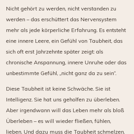
Nicht gehört zu werden, nicht verstanden zu
werden – das erschüttert das Nervensystem
mehr als jede körperliche Erfahrung. Es entsteht
eine innere Leere, ein Gefühl von Taubheit, das
sich oft erst Jahrzehnte später zeigt: als
chronische Anspannung, innere Unruhe oder das
unbestimmte Gefühl, „nicht ganz da zu sein“.
Diese Taubheit ist keine Schwäche. Sie ist
Intelligenz. Sie hat uns geholfen zu überleben.
Aber irgendwann will das Leben mehr als bloß
Überleben – es will wieder fließen, fühlen,
lieben. Und dazu muss die Taubheit schmelzen.