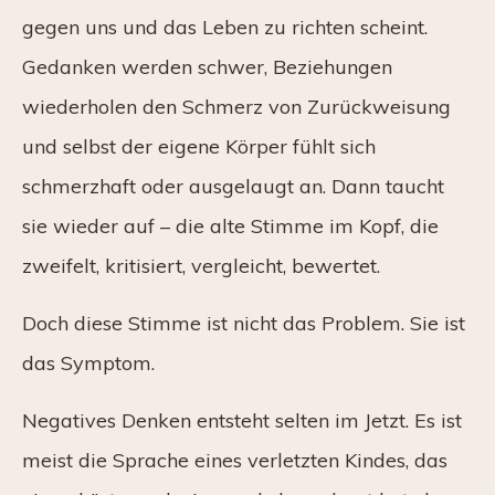
gegen uns und das Leben zu richten scheint.
Gedanken werden schwer, Beziehungen
wiederholen den Schmerz von Zurückweisung
und selbst der eigene Körper fühlt sich
schmerzhaft oder ausgelaugt an. Dann taucht
sie wieder auf – die alte Stimme im Kopf, die
zweifelt, kritisiert, vergleicht, bewertet.
Doch diese Stimme ist nicht das Problem. Sie ist
das Symptom.
Negatives Denken entsteht selten im Jetzt. Es ist
meist die Sprache eines verletzten Kindes, das