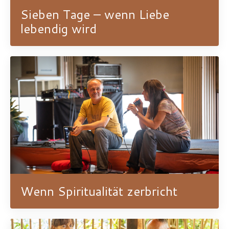
Sieben Tage – wenn Liebe
lebendig wird
Wenn Spiritualität zerbricht