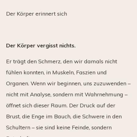
Der Körper erinnert sich
Der Körper vergisst nichts.
Er trägt den Schmerz, den wir damals nicht
fühlen konnten, in Muskeln, Faszien und
Organen. Wenn wir beginnen, uns zuzuwenden –
nicht mit Analyse, sondern mit Wahrnehmung –
öffnet sich dieser Raum. Der Druck auf der
Brust, die Enge im Bauch, die Schwere in den
Schultern – sie sind keine Feinde, sondern