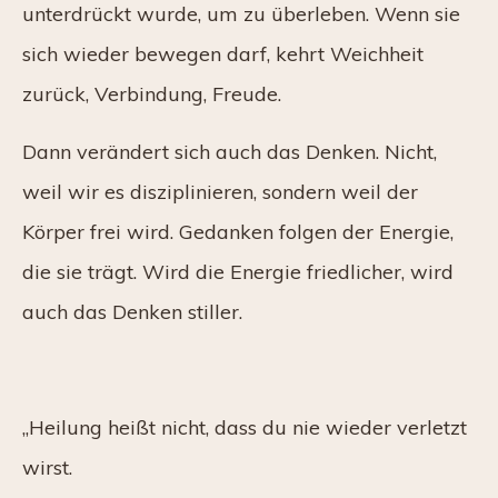
unterdrückt wurde, um zu überleben. Wenn sie
sich wieder bewegen darf, kehrt Weichheit
zurück, Verbindung, Freude.
Dann verändert sich auch das Denken. Nicht,
weil wir es disziplinieren, sondern weil der
Körper frei wird. Gedanken folgen der Energie,
die sie trägt. Wird die Energie friedlicher, wird
auch das Denken stiller.
„Heilung heißt nicht, dass du nie wieder verletzt
wirst.