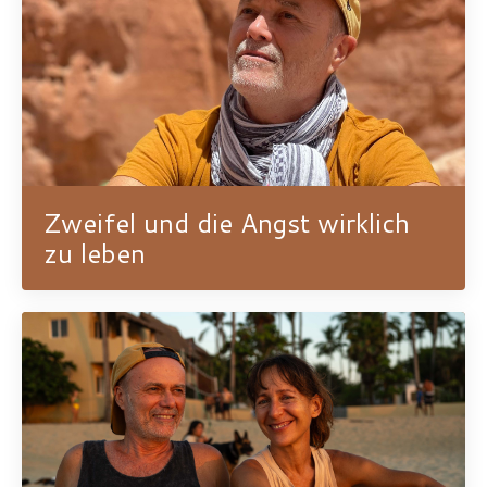
Zweifel und die Angst wirklich
zu leben