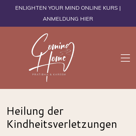
ENLIGHTEN YOUR MIND ONLINE KURS |
ANMELDUNG HIER
Heilung der
Kindheitsverletzungen