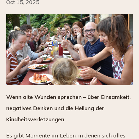
Oct 15, 2025
Wenn alte Wunden sprechen – über Einsamkeit,
negatives Denken und die Heilung der
Kindheitsverletzungen
Es gibt Momente im Leben, in denen sich alles