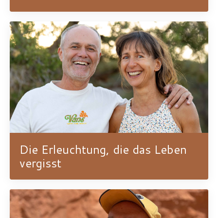
Die Erleuchtung, die das Leben
vergisst