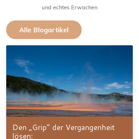
und echtes Erwachen
Alle Blogartikel
Den „Grip“ der Vergangenheit
lösen: