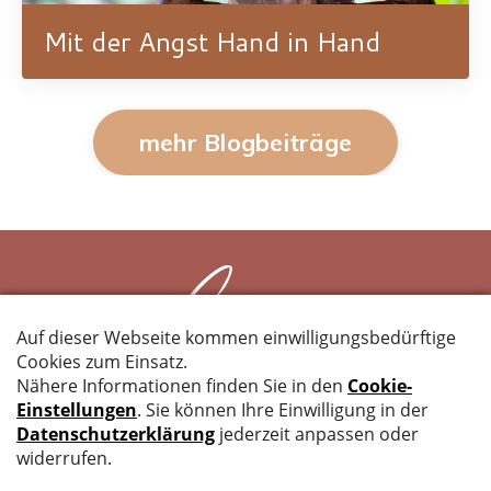
Mit der Angst Hand in Hand
mehr Blogbeiträge
IMPRESSUM
BUCHUNG & TEILNAHME