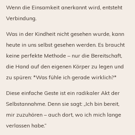
Wenn die Einsamkeit anerkannt wird, entsteht
Verbindung.
Was in der Kindheit nicht gesehen wurde, kann
heute in uns selbst gesehen werden. Es braucht
keine perfekte Methode – nur die Bereitschaft,
die Hand auf den eigenen Körper zu legen und
zu spüren: *Was fühle ich gerade wirklich?*
Diese einfache Geste ist ein radikaler Akt der
Selbstannahme. Denn sie sagt: „Ich bin bereit,
mir zuzuhören – auch dort, wo ich mich lange
verlassen habe.“