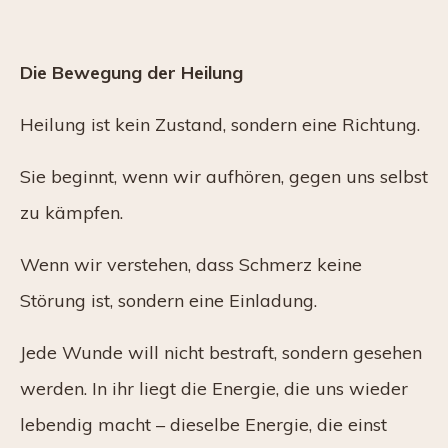
Die Bewegung der Heilung
Heilung ist kein Zustand, sondern eine Richtung.
Sie beginnt, wenn wir aufhören, gegen uns selbst
zu kämpfen.
Wenn wir verstehen, dass Schmerz keine
Störung ist, sondern eine Einladung.
Jede Wunde will nicht bestraft, sondern gesehen
werden. In ihr liegt die Energie, die uns wieder
lebendig macht – dieselbe Energie, die einst