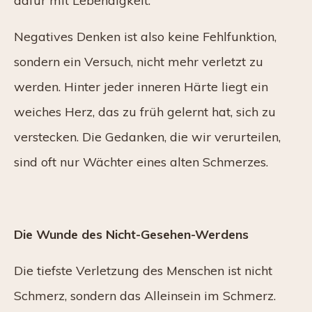
dafür mit Lebendigkeit.
Negatives Denken ist also keine Fehlfunktion,
sondern ein Versuch, nicht mehr verletzt zu
werden. Hinter jeder inneren Härte liegt ein
weiches Herz, das zu früh gelernt hat, sich zu
verstecken. Die Gedanken, die wir verurteilen,
sind oft nur Wächter eines alten Schmerzes.
Die Wunde des Nicht-Gesehen-Werdens
Die tiefste Verletzung des Menschen ist nicht
Schmerz, sondern das Alleinsein im Schmerz.