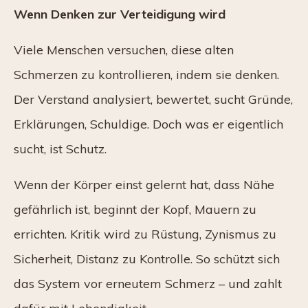
Wenn Denken zur Verteidigung wird
Viele Menschen versuchen, diese alten
Schmerzen zu kontrollieren, indem sie denken.
Der Verstand analysiert, bewertet, sucht Gründe,
Erklärungen, Schuldige. Doch was er eigentlich
sucht, ist Schutz.
Wenn der Körper einst gelernt hat, dass Nähe
gefährlich ist, beginnt der Kopf, Mauern zu
errichten. Kritik wird zu Rüstung, Zynismus zu
Sicherheit, Distanz zu Kontrolle. So schützt sich
das System vor erneutem Schmerz – und zahlt