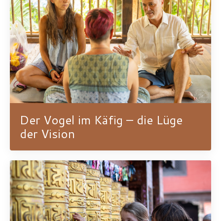
Der Vogel im Käfig – die Lüge
der Vision