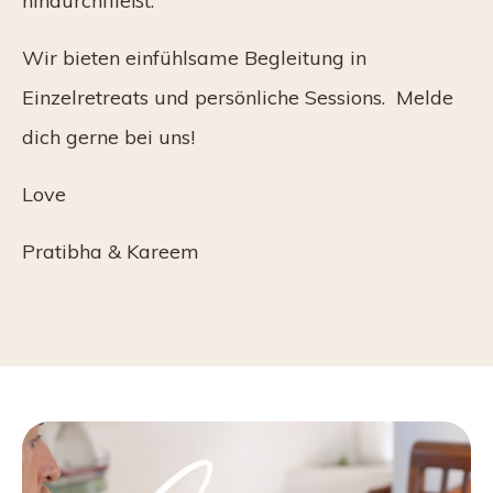
hindurchfließt.
Wir bieten einfühlsame Begleitung in
Einzelretreats und persönliche Sessions. Melde
dich gerne bei uns!
Love
Pratibha & Kareem