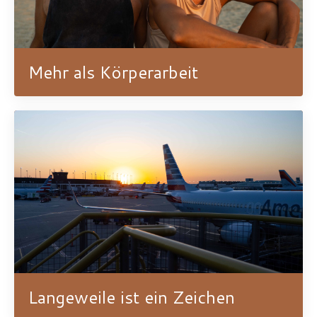
Mehr als Körperarbeit
Langeweile ist ein Zeichen