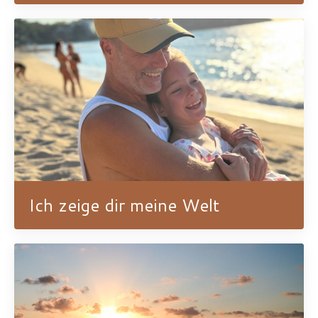
Ich zeige dir meine Welt