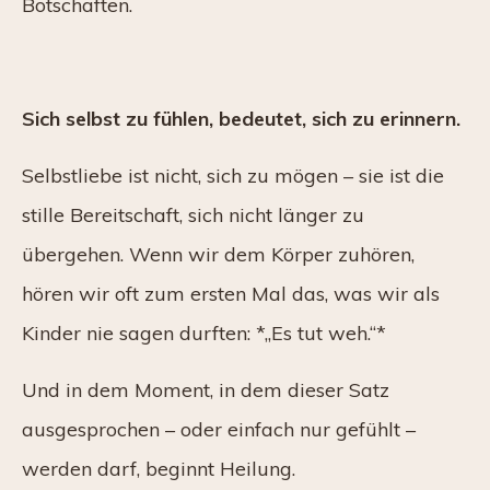
Botschaften.
Sich selbst zu fühlen, bedeutet, sich zu erinnern.
Selbstliebe ist nicht, sich zu mögen – sie ist die
stille Bereitschaft, sich nicht länger zu
übergehen. Wenn wir dem Körper zuhören,
hören wir oft zum ersten Mal das, was wir als
Kinder nie sagen durften: *„Es tut weh.“*
Und in dem Moment, in dem dieser Satz
ausgesprochen – oder einfach nur gefühlt –
werden darf, beginnt Heilung.