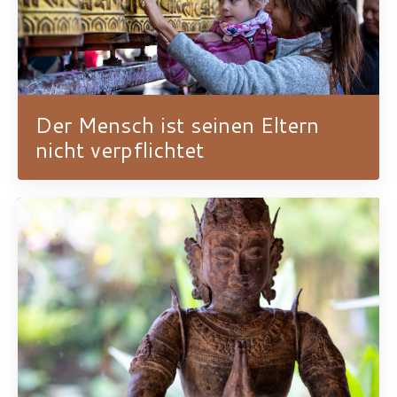
Der Mensch ist seinen Eltern
nicht verpflichtet