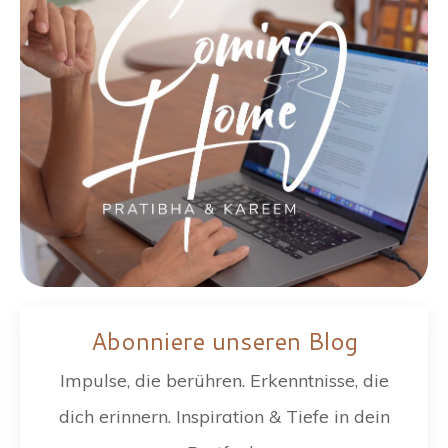
Abonniere unseren Blog
Impulse, die berühren. Erkenntnisse, die
dich erinnern. Inspiration & Tiefe in dein