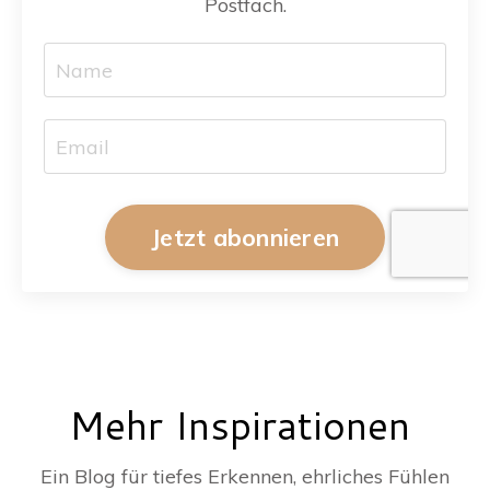
Postfach.
Jetzt abonnieren
Mehr Inspirationen
Ein Blog für tiefes Erkennen, ehrliches Fühlen