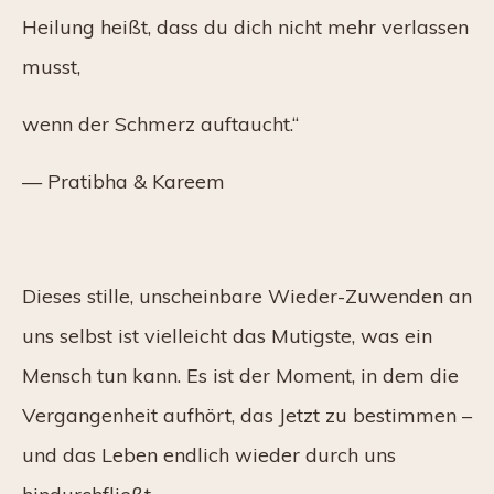
Heilung heißt, dass du dich nicht mehr verlassen
musst,
wenn der Schmerz auftaucht.“
— Pratibha & Kareem
Dieses stille, unscheinbare Wieder-Zuwenden an
uns selbst ist vielleicht das Mutigste, was ein
Mensch tun kann. Es ist der Moment, in dem die
Vergangenheit aufhört, das Jetzt zu bestimmen –
und das Leben endlich wieder durch uns