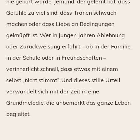
nie gehört wurde. Jemand, der gelernt hat, dass
Gefühle zu viel sind, dass Tränen schwach
machen oder dass Liebe an Bedingungen
geknüpft ist. Wer in jungen Jahren Ablehnung
oder Zurückweisung erfährt – ob in der Familie,
in der Schule oder in Freundschaften –
verinnerlicht schnell, dass etwas mit einem
selbst „nicht stimmt“. Und dieses stille Urteil
verwandelt sich mit der Zeit in eine
Grundmelodie, die unbemerkt das ganze Leben
begleitet.