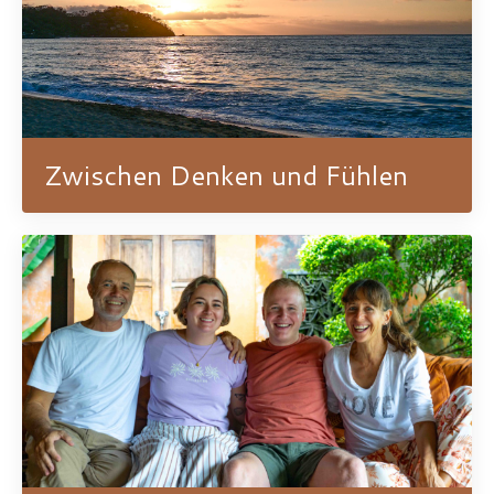
Zwischen Denken und Fühlen