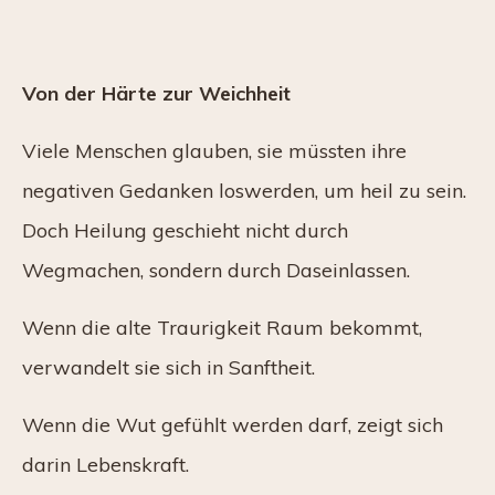
Von der Härte zur Weichheit
Viele Menschen glauben, sie müssten ihre
negativen Gedanken loswerden, um heil zu sein.
Doch Heilung geschieht nicht durch
Wegmachen, sondern durch Daseinlassen.
Wenn die alte Traurigkeit Raum bekommt,
verwandelt sie sich in Sanftheit.
Wenn die Wut gefühlt werden darf, zeigt sich
darin Lebenskraft.